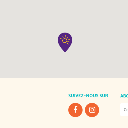
SUIVEZ-NOUS SUR
AB