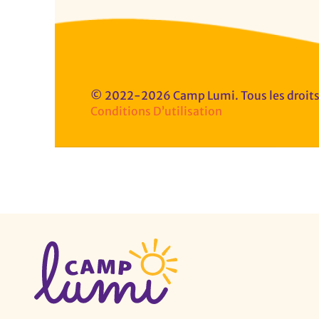
© 2022-2026 Camp Lumi. Tous les droits 
Conditions D’utilisation