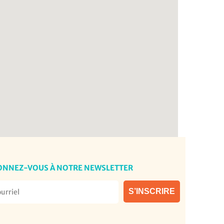
ONNEZ-VOUS À NOTRE NEWSLETTER