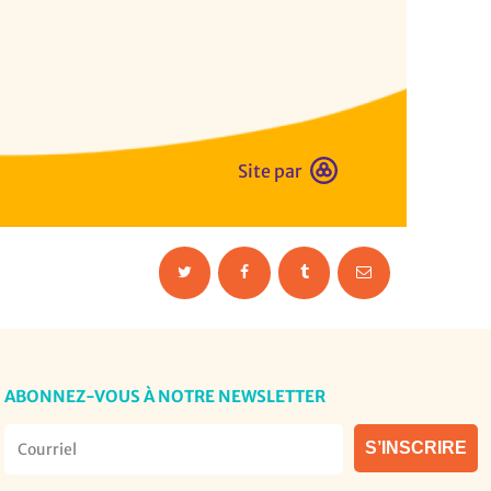
Site par
ABONNEZ-VOUS À NOTRE NEWSLETTER