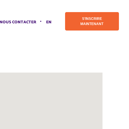
S’INSCRIRE
NOUS CONTACTER
EN
MAINTENANT